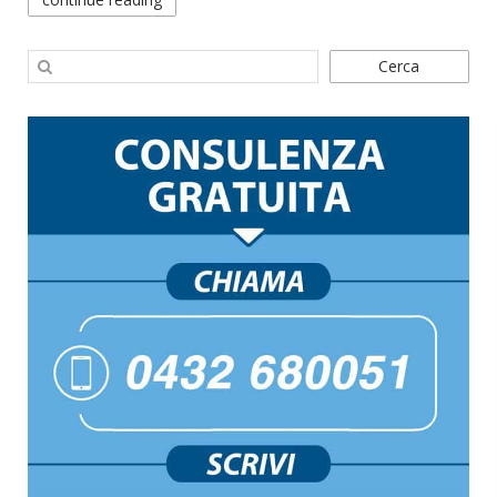
Cerca