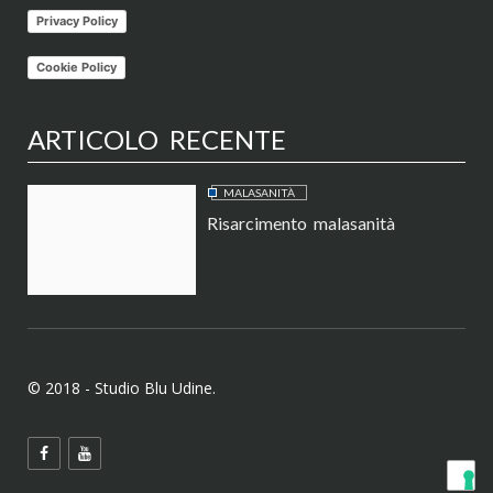
Privacy Policy
Cookie Policy
ARTICOLO RECENTE
MALASANITÀ
Risarcimento malasanità
© 2018 - Studio Blu Udine.