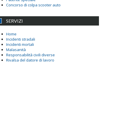
Concorso di colpa scooter auto
SERVIZI
Home
Incidenti stradali
Incidenti mortali
Malasanità
Responsabilità civili diverse
Rivalsa del datore di lavoro