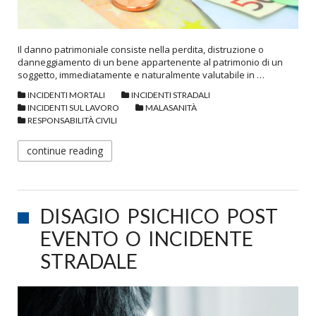
Il danno patrimoniale consiste nella perdita, distruzione o
danneggiamento di un bene appartenente al patrimonio di un
soggetto, immediatamente e naturalmente valutabile in …
INCIDENTI MORTALI
INCIDENTI STRADALI
INCIDENTI SUL LAVORO
MALASANITÀ
RESPONSABILITÀ CIVILI
continue reading
DISAGIO PSICHICO POST
EVENTO O INCIDENTE
STRADALE