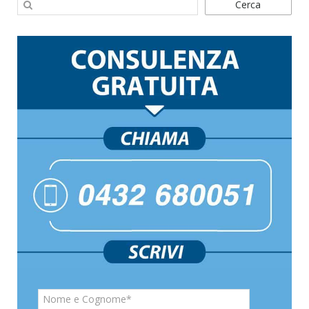
Cerca