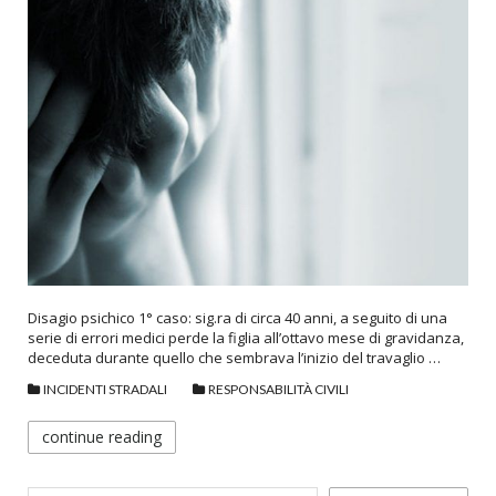
Disagio psichico 1° caso: sig.ra di circa 40 anni, a seguito di una
serie di errori medici perde la figlia all’ottavo mese di gravidanza,
deceduta durante quello che sembrava l’inizio del travaglio …
INCIDENTI STRADALI
RESPONSABILITÀ CIVILI
continue reading