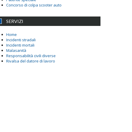
Concorso di colpa scooter auto
SERVIZI
Home
Incidenti stradali
Incidenti mortali
Malasanità
Responsabilità civili diverse
Rivalsa del datore di lavoro