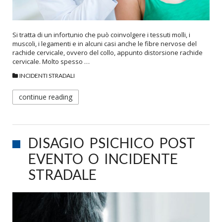
Si tratta di un infortunio che può coinvolgere i tessuti molli, i
muscoli, i legamenti e in alcuni casi anche le fibre nervose del
rachide cervicale, ovvero del collo, appunto distorsione rachide
cervicale. Molto spesso …
INCIDENTI STRADALI
continue reading
DISAGIO PSICHICO POST
EVENTO O INCIDENTE
STRADALE