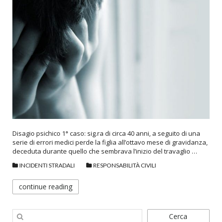
Disagio psichico 1° caso: sig.ra di circa 40 anni, a seguito di una
serie di errori medici perde la figlia all’ottavo mese di gravidanza,
deceduta durante quello che sembrava l’inizio del travaglio …
INCIDENTI STRADALI
RESPONSABILITÀ CIVILI
continue reading
Cerca