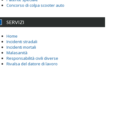
Concorso di colpa scooter auto
SERVIZI
Home
Incidenti stradali
Incidenti mortali
Malasanità
Responsabilità civili diverse
Rivalsa del datore di lavoro