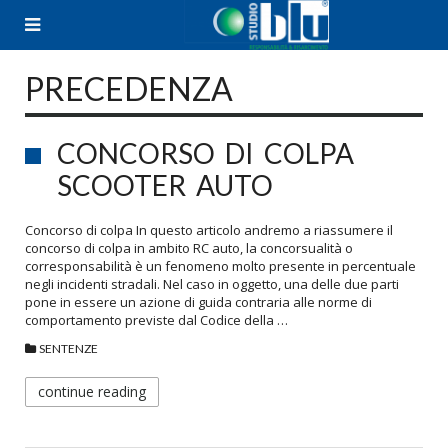
Skip
to
content
PRECEDENZA
CONCORSO DI COLPA
SCOOTER AUTO
Concorso di colpa In questo articolo andremo a riassumere il
concorso di colpa in ambito RC auto, la concorsualità o
corresponsabilità è un fenomeno molto presente in percentuale
negli incidenti stradali. Nel caso in oggetto, una delle due parti
pone in essere un azione di guida contraria alle norme di
comportamento previste dal Codice della …
SENTENZE
continue reading