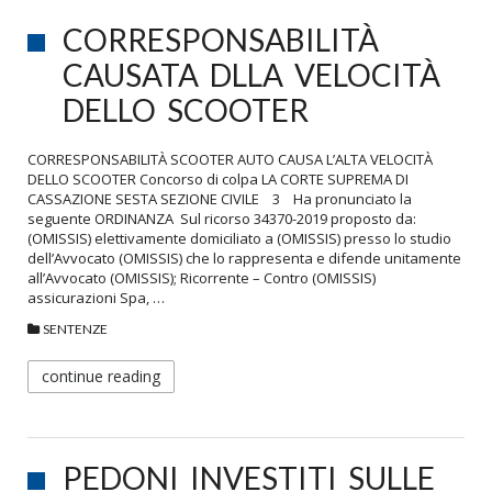
CORRESPONSABILITÀ
CAUSATA DLLA VELOCITÀ
DELLO SCOOTER
CORRESPONSABILITÀ SCOOTER AUTO CAUSA L’ALTA VELOCITÀ
DELLO SCOOTER Concorso di colpa LA CORTE SUPREMA DI
CASSAZIONE SESTA SEZIONE CIVILE 3 Ha pronunciato la
seguente ORDINANZA Sul ricorso 34370-2019 proposto da:
(OMISSIS) elettivamente domiciliato a (OMISSIS) presso lo studio
dell’Avvocato (OMISSIS) che lo rappresenta e difende unitamente
all’Avvocato (OMISSIS); Ricorrente – Contro (OMISSIS)
assicurazioni Spa, …
SENTENZE
continue reading
PEDONI INVESTITI SULLE