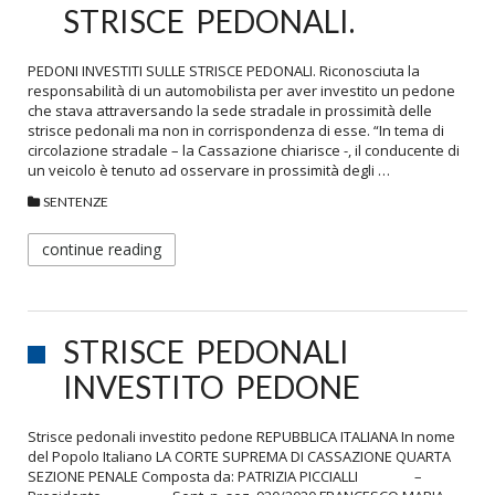
STRISCE PEDONALI.
PEDONI INVESTITI SULLE STRISCE PEDONALI. Riconosciuta la
responsabilità di un automobilista per aver investito un pedone
che stava attraversando la sede stradale in prossimità delle
strisce pedonali ma non in corrispondenza di esse. “In tema di
circolazione stradale – la Cassazione chiarisce -, il conducente di
un veicolo è tenuto ad osservare in prossimità degli …
SENTENZE
continue reading
STRISCE PEDONALI
INVESTITO PEDONE
Strisce pedonali investito pedone REPUBBLICA ITALIANA In nome
del Popolo Italiano LA CORTE SUPREMA DI CASSAZIONE QUARTA
SEZIONE PENALE Composta da: PATRIZIA PICCIALLI –