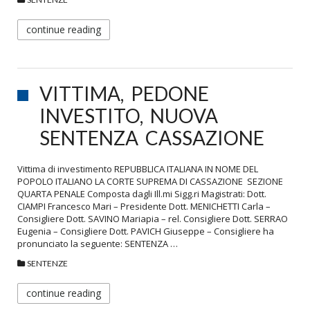
continue reading
VITTIMA, PEDONE
INVESTITO, NUOVA
SENTENZA CASSAZIONE
Vittima di investimento REPUBBLICA ITALIANA IN NOME DEL
POPOLO ITALIANO LA CORTE SUPREMA DI CASSAZIONE SEZIONE
QUARTA PENALE Composta dagli Ill.mi Sigg.ri Magistrati: Dott.
CIAMPI Francesco Mari – Presidente Dott. MENICHETTI Carla –
Consigliere Dott. SAVINO Mariapia – rel. Consigliere Dott. SERRAO
Eugenia – Consigliere Dott. PAVICH Giuseppe – Consigliere ha
pronunciato la seguente: SENTENZA …
SENTENZE
continue reading