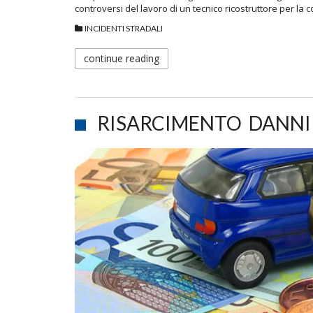
controversi del lavoro di un tecnico ricostruttore per la 
INCIDENTI STRADALI
continue reading
RISARCIMENTO DANNI