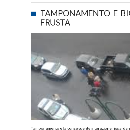
TAMPONAMENTO E BI
FRUSTA
Tamponamento e la conseguente interazione riguardante 