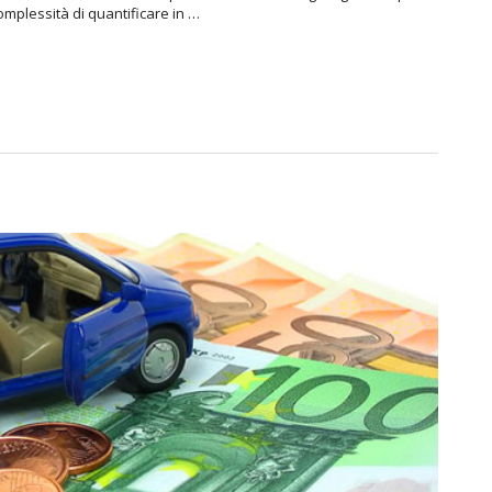
complessità di quantificare in …