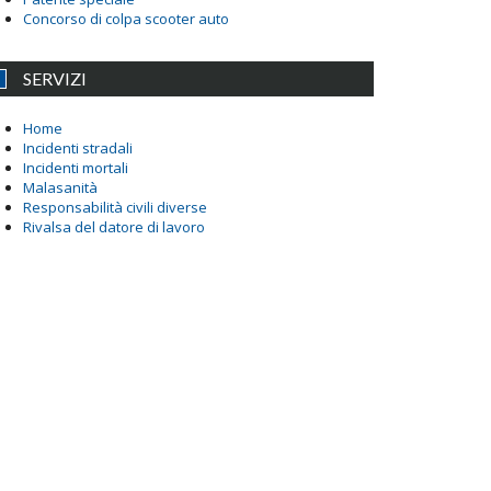
Concorso di colpa scooter auto
SERVIZI
Home
Incidenti stradali
Incidenti mortali
Malasanità
Responsabilità civili diverse
Rivalsa del datore di lavoro