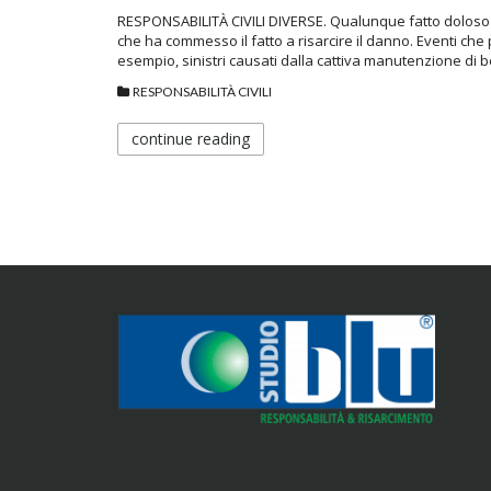
RESPONSABILITÀ CIVILI DIVERSE. Qualunque fatto doloso o
che ha commesso il fatto a risarcire il danno. Eventi che 
esempio, sinistri causati dalla cattiva manutenzione di 
RESPONSABILITÀ CIVILI
continue reading