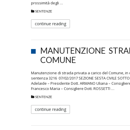
prossimità degli …
SENTENZE
continue reading
MANUTENZIONE STRAD
COMUNE
Manutenzione di strada privata a carico del Comune, 
sentenza 3216 07/02/2017 SEZIONE SESTA CIVILE SOTTOSEZ
Adelaide – Presidente Dott. ARMANO Uliana – Consigliere
Francesco Maria – Consigliere Dott. ROSSETTI …
SENTENZE
continue reading