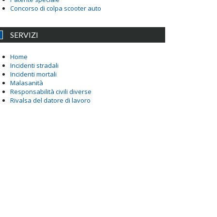
Concorso di colpa scooter auto
SERVIZI
Home
Incidenti stradali
Incidenti mortali
Malasanità
Responsabilità civili diverse
Rivalsa del datore di lavoro