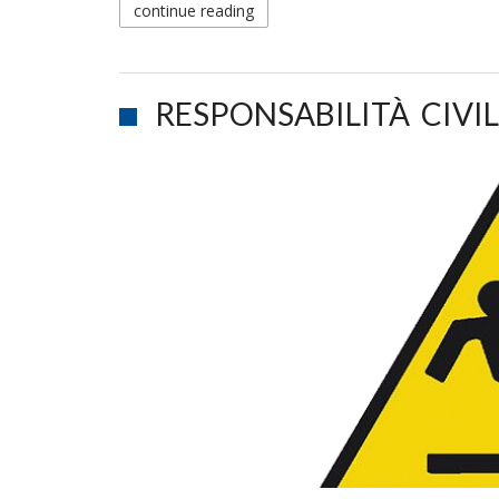
continue reading
RESPONSABILITÀ CIVIL