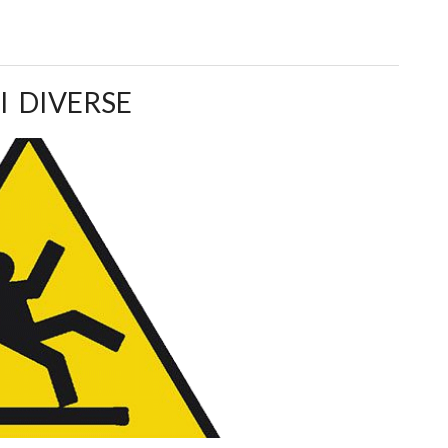
I DIVERSE